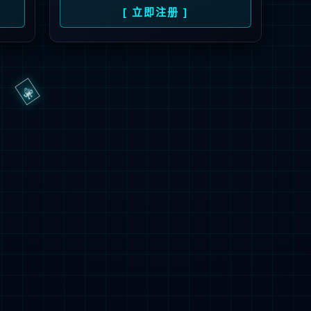
前森林主场2比2逼平曼城的比赛中，他轰出一记禁区外远射扳
交流。
多家英国媒体披露，蓝月亮早就把安德森列入了今夏的引援名单
悉，曼城的体育总监维亚纳去年夏天就开始关注这名球员，而安德
被同城死敌截胡了。
部的薪资结构，红魔不愿再随意开出天价合同。而曼城在工资和
月亮，曼联今夏的中场计划恐怕要重新评估，可能转向其他的目
鉴春秋的每一篇文章都力求内容准确完整，但如有出处以实际情
承担法律责任。
#
死敌
#
曼城
#
莱比锡红牛
#
消息资讯
#
安德森
#
莱比锡