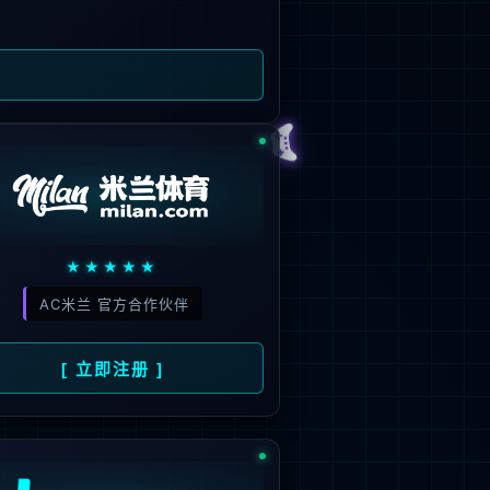
最近发表
恩里克掌舵 巴黎名嘴直言“我爱这个教练”
赫罗纳0-1不敌马略卡，西甲最新积分榜揭晓
绝平戏剧！六冠王悲情出局，巴黎圣日耳曼连进欧冠决赛
骑士今年季后赛客场仍未赢球 已经遭遇五连败
全武行：巴尔韦德受伤因头撞桌角 楚阿梅尼：我没打他
6-5！巴黎连续两年进决赛却惹巨大争议：裁判真能左右欧冠半决赛？
震撼！9000万铁卫空降，曼城3冠功臣阿克2027长约也难留？
出场5分钟一球制胜！37岁桑切斯救主：带队逃离西甲降级区
免费放走之人竟成“拦截王”：切尔西旧将萨尔·马马杜在法甲媲美坎特
1通电话稳住皇马！穆帅神了
瓦