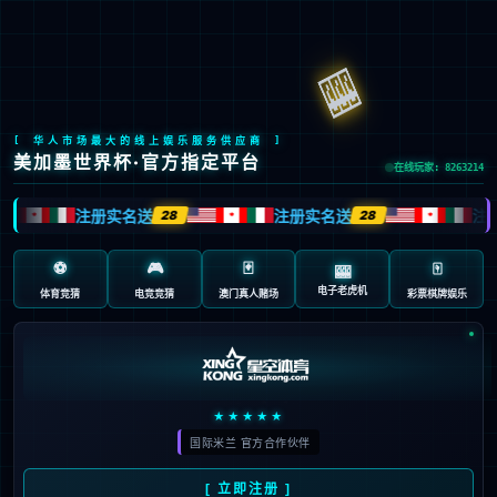
首页
›
nba
骑士今年季后赛客场仍未赢球 已经遭遇五连败
搜狐体育消息，北京时间5月8日，NBA季...