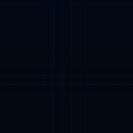
8支球队疯抢26年状元签 NBA摆烂歪风为何摁不
全明星周末前后，NBA的摆烂大戏愈发癫狂...
住了？
nba
2026-03-03