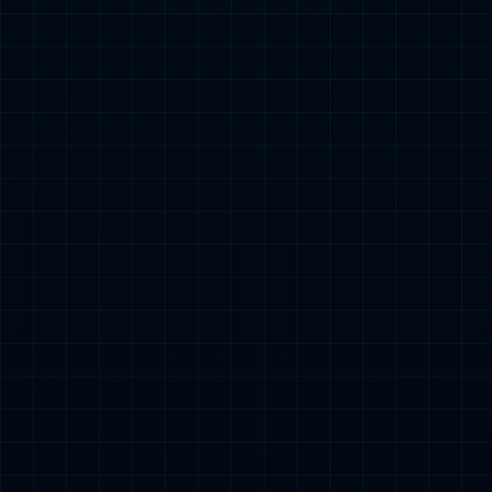
湖人横扫鹈鹕却乐不起来？地狱级赛程从现在才
主场对阵鹈鹕，看似只是一场无关痛痒的常规...
开启
nba
2026-03-04