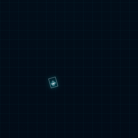
赫罗纳0-1不敌马略卡，西甲
出场5分钟一球制胜！37岁桑
最新积分榜揭晓
切斯救主：带队逃离西甲降级
区
穆里尼奥成皇马新帅唯一人
西甲：西班牙人VS皇家奥维
选，弗洛伦蒂诺不赴客场，巴
耶多 专家新赛前分析
萨有望主场夺西甲冠军
今日足球推荐：3/8 1点30西
周日010 西甲：比利亚雷亚