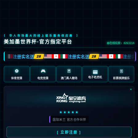
首页
›
西甲
›
内容详情
主场10连胜！马竞魔鬼主场迎战客场0胜巴伦西
亚，西甲堡垒欲再续神话
admin
2025-12-13
205