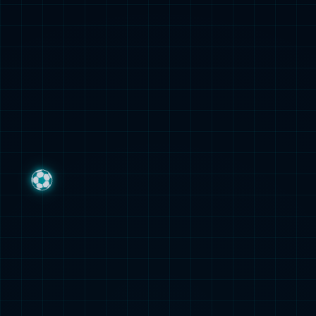
来看，马德里竞技在这场比赛中占据一定的优势。主
场作战的他们拥有更强烈的求胜欲望和更稳定的发
挥，而巴伦西亚在客场的糟糕表现和防守端的问题可
能会成为他们的一大隐患。多数预测认为马德里竞技
更有可能取得胜利，比分预测为2:0或2:1。不过，足球
比赛充满变数，巴伦西亚也有可能在比赛中抓住机会
取得进球，给马德里竞技制造麻烦
#
马竞
#
西甲
#
客场
#
埃因霍温
#
欧冠
#
防守
#
塞维利亚
#
主场
#
马德里竞技
#
比赛
#
巴伦西亚
相关文章