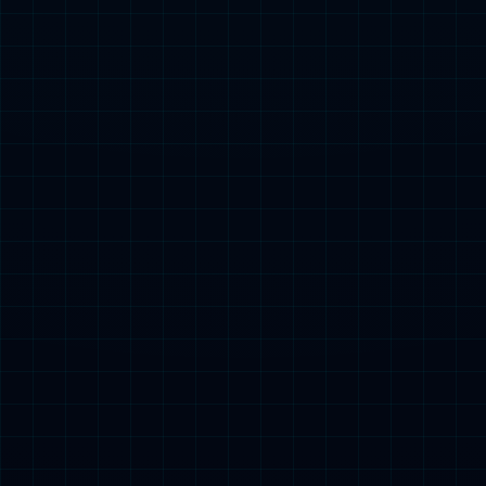
曼城青训总监：我们每个人都有潜力 普西是首位最佳球员的后卫
7
内文希望小因扎吉稳住中场的布局，阿莫林可以参照穆帅的策略
8
最近发表
恩里克掌舵 巴黎名嘴直言“我爱这个教练”
赫罗纳0-1不敌马略卡，西甲最新积分榜揭晓
绝平戏剧！六冠王悲情出局，巴黎圣日耳曼连进欧冠决赛
骑士今年季后赛客场仍未赢球 已经遭遇五连败
全武行：巴尔韦德受伤因头撞桌角 楚阿梅尼：我没打他
6-5！巴黎连续两年进决赛却惹巨大争议：裁判真能左右欧冠半决赛？
震撼！9000万铁卫空降，曼城3冠功臣阿克2027长约也难留？
出场5分钟一球制胜！37岁桑切斯救主：带队逃离西甲降级区
免费放走之人竟成“拦截王”：切尔西旧将萨尔·马马杜在法甲媲美坎特