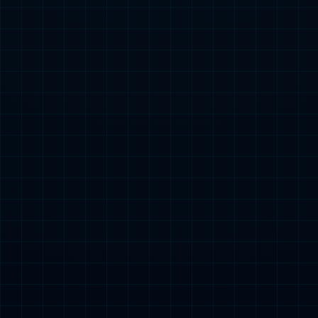
甲 塞维利亚VS巴列卡诺
尔VS埃尔切 赛事前瞻与预测
周日022 西甲：塞维利亚VS
009 西甲焦点战：奥萨苏纳
巴列卡诺 主队主场抢分稳保
VS马洛卡 最新专家比分推荐
级，客队客场死守盼拿分
热门文章
杨瀚森完成森林狼试训 此前已试训9支球队
1
世俱杯首战：巴黎圣日耳曼对阵马德里竞技，16亿欧元交锋，三大亮点解析
2
马竞世俱杯首战遭遇惨败，西蒙尼执教能力受到质疑
3
G4巨大争议!卡莱尔声援福斯特:对他的批评都是不公平的
4
替补得分净胜31分！马瑟林爆砍27分 麦康奈尔闪耀光芒
5
意甲媒体透露：米兰正在努力说服瑞典后卫帕萨利奇加盟，但需面临罗马队的竞争
6